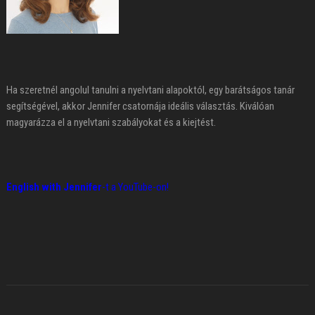
Ha szeretnél angolul tanulni a nyelvtani alapoktól, egy barátságos tanár
segítségével, akkor Jennifer csatornája ideális választás. Kiválóan
magyarázza el a nyelvtani szabályokat és a kiejtést.
English with Jennifer
-t a YouTube-on!