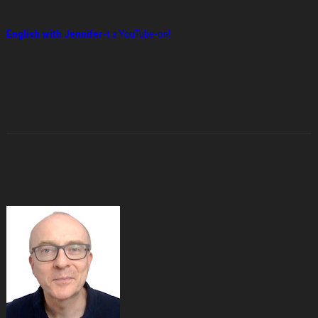
English with Jennifer
-t a YouTube-on!