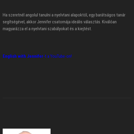
Ha szeretnél angolul tanulni a nyelvtani alapoktól, egy barátságos tanár
segítségével, akkor Jennifer csatornája ideális választás. Kiválóan
magyarázza el a nyelvtani szabályokat és a kiejtést.
English with Jennifer
-t a YouTube-on!