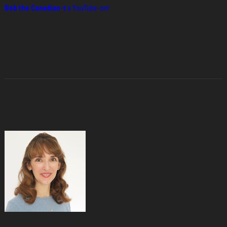
Bob the Canadian-t
a YouTube-on!