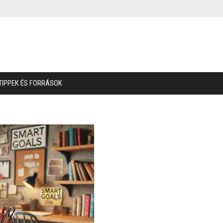
TIPPEK ÉS FORRÁSOK