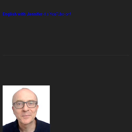
English with Jennifer
-t a YouTube-on!