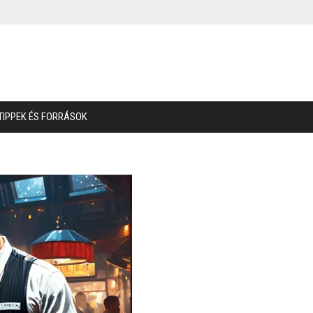
TIPPEK ÉS FORRÁSOK