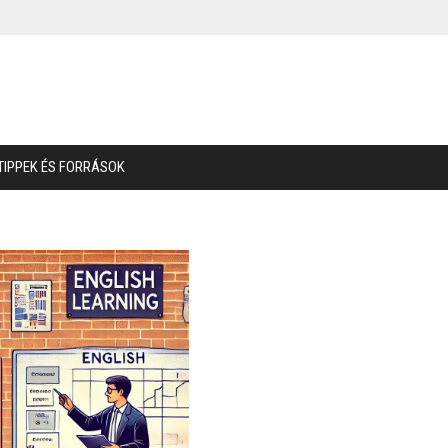
TIPPEK ÉS FORRÁSOK